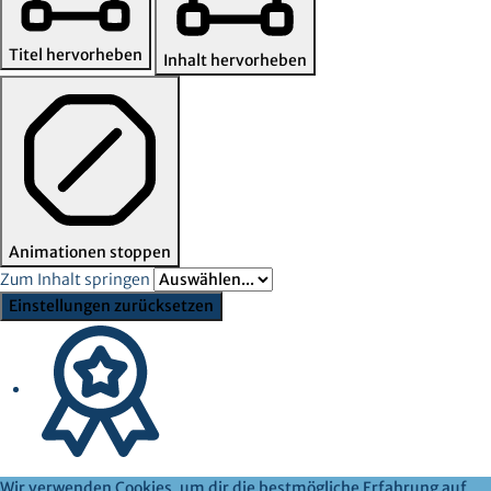
Titel hervorheben
Inhalt hervorheben
Animationen stoppen
Zum Inhalt springen
Einstellungen zurücksetzen
Wir verwenden Cookies, um dir die bestmögliche Erfahrung auf