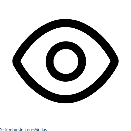
Sehbehinderten-Modus