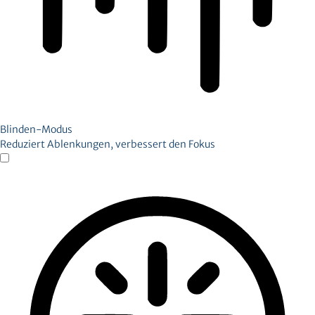
Blinden-Modus
Reduziert Ablenkungen, verbessert den Fokus