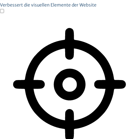
Verbessert die visuellen Elemente der Website