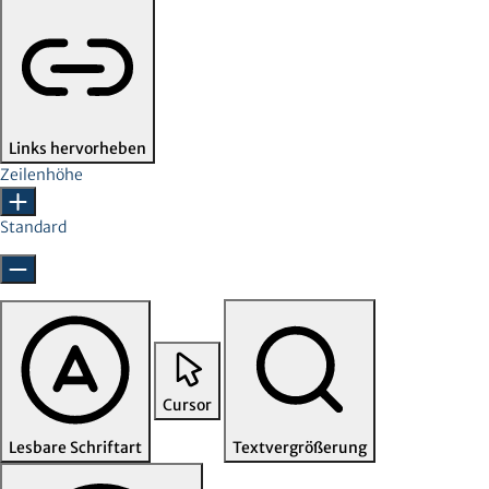
Links hervorheben
Zeilenhöhe
Standard
Cursor
Lesbare Schriftart
Textvergrößerung