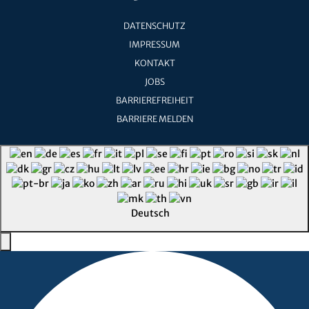
DATENSCHUTZ
IMPRESSUM
KONTAKT
JOBS
BARRIEREFREIHEIT
BARRIERE MELDEN
Deutsch