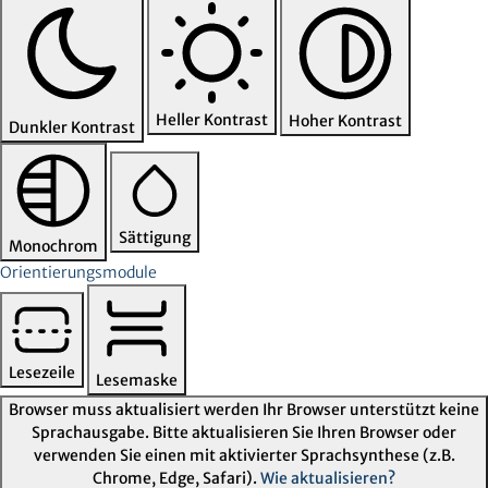
Heller Kontrast
Hoher Kontrast
Dunkler Kontrast
Sättigung
Monochrom
Orientierungsmodule
Lesezeile
Lesemaske
Browser muss aktualisiert werden
Ihr Browser unterstützt keine
Sprachausgabe. Bitte aktualisieren Sie Ihren Browser oder
verwenden Sie einen mit aktivierter Sprachsynthese (z.B.
Chrome, Edge, Safari).
Wie aktualisieren?