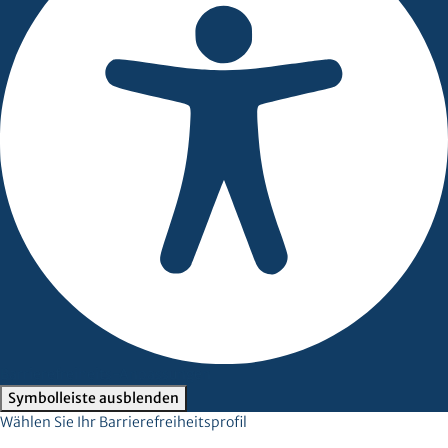
Barrierefreiheits-Anpassungen
Symbolleiste ausblenden
Wählen Sie Ihr Barrierefreiheitsprofil