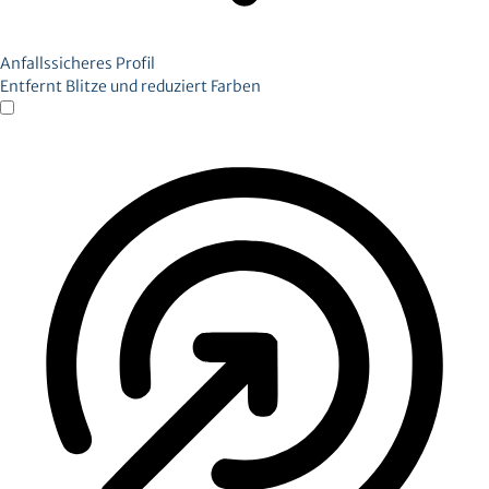
Anfallssicheres Profil
Entfernt Blitze und reduziert Farben