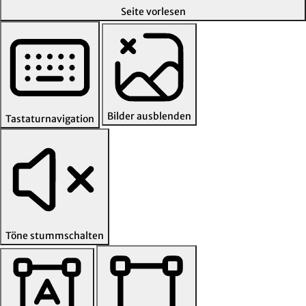
Seite vorlesen
Bilder ausblenden
Tastaturnavigation
Töne stummschalten