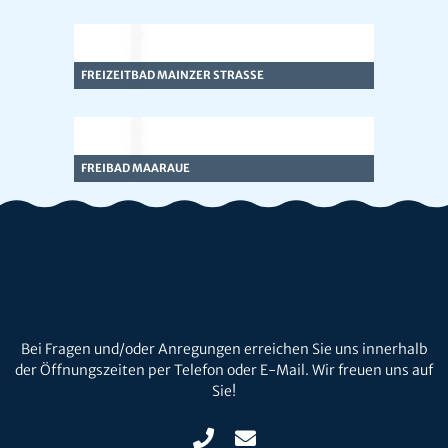
© Team Brennweite
FREIZEITBAD MAINZER STRASSE
© Team Brennweite
FREIBAD MAARAUE
Bei Fragen und/oder Anregungen erreichen Sie uns innerhalb
der Öffnungszeiten per Telefon oder E-Mail. Wir freuen uns auf
Sie!