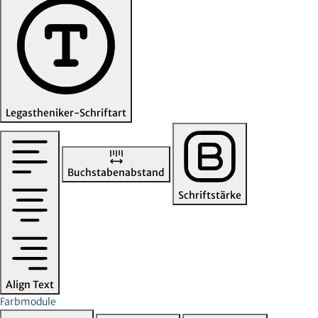
Legastheniker-Schriftart
Buchstabenabstand
Schriftstärke
Align Text
Farbmodule