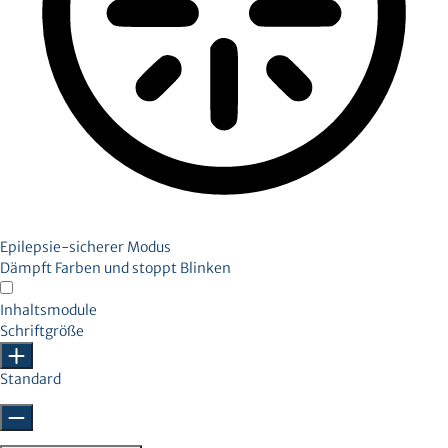
Epilepsie-sicherer Modus
Dämpft Farben und stoppt Blinken
Inhaltsmodule
Schriftgröße
Standard