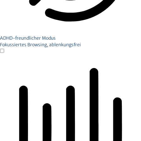
ADHD-freundlicher Modus
Fokussiertes Browsing, ablenkungsfrei