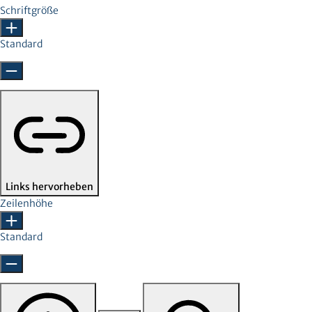
Schriftgröße
Standard
Links hervorheben
Zeilenhöhe
Standard