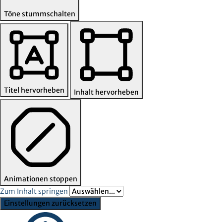
Töne stummschalten
Titel hervorheben
Inhalt hervorheben
Animationen stoppen
Zum Inhalt springen
Einstellungen zurücksetzen