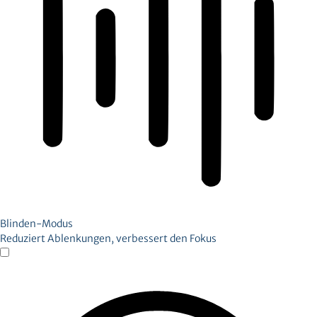
Blinden-Modus
Reduziert Ablenkungen, verbessert den Fokus