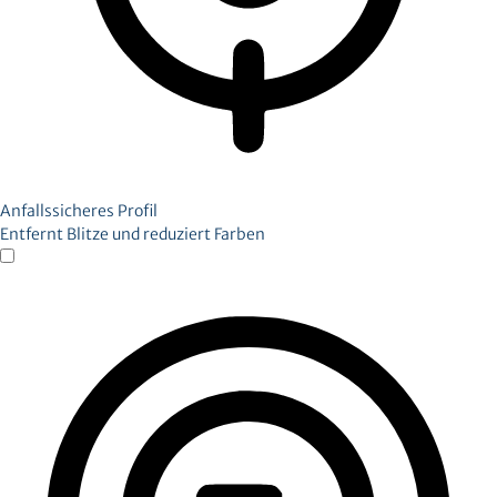
Anfallssicheres Profil
Entfernt Blitze und reduziert Farben