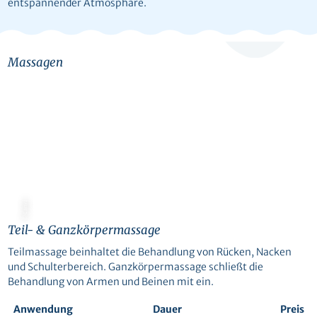
entspannender Atmosphäre.
Massagen
© Canva
Teil- & Ganzkörpermassage
Teilmassage beinhaltet die Behandlung von Rücken, Nacken
und Schulterbereich. Ganzkörpermassage schließt die
Behandlung von Armen und Beinen mit ein.
Anwendung
Dauer
Preis