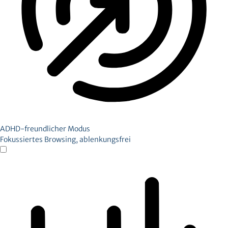
ADHD-freundlicher Modus
Fokussiertes Browsing, ablenkungsfrei