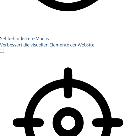
Sehbehinderten-Modus
Verbessert die visuellen Elemente der Website