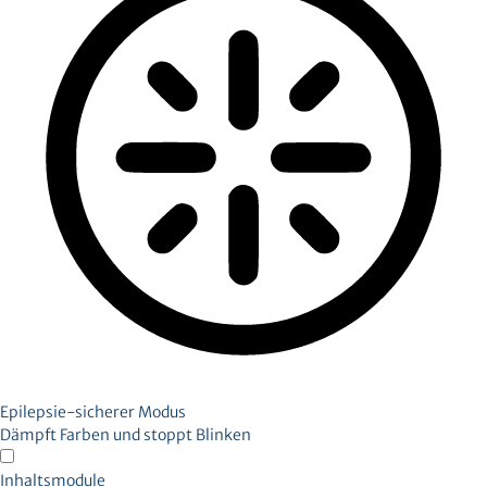
Epilepsie-sicherer Modus
Dämpft Farben und stoppt Blinken
Inhaltsmodule