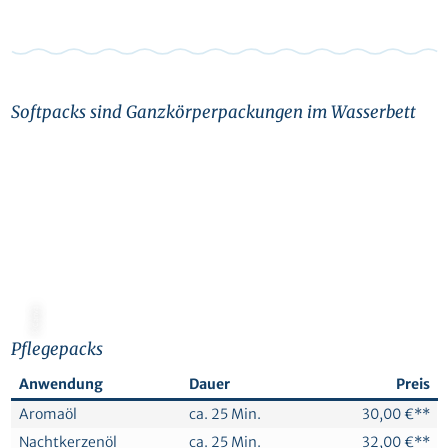
Softpacks sind Ganzkörperpackungen im Wasserbett
© Canva
Pflegepacks
Anwendung
Dauer
Preis
Aromaöl
ca. 25 Min.
30,00 €**
Nachtkerzenöl
ca. 25 Min.
32,00 €**