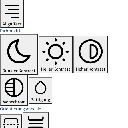
Align Text
Farbmodule
Heller Kontrast
Hoher Kontrast
Dunkler Kontrast
Sättigung
Monochrom
Orientierungsmodule