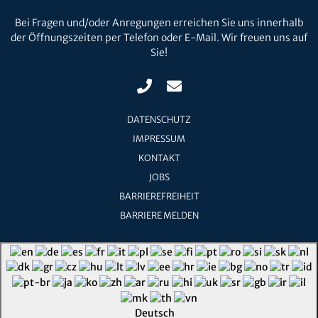
Bei Fragen und/oder Anregungen erreichen Sie uns innerhalb
der Öffnungszeiten per Telefon oder E-Mail. Wir freuen uns auf
Sie!
DATENSCHUTZ
IMPRESSUM
KONTAKT
JOBS
BARRIEREFREIHEIT
BARRIERE MELDEN
Deutsch