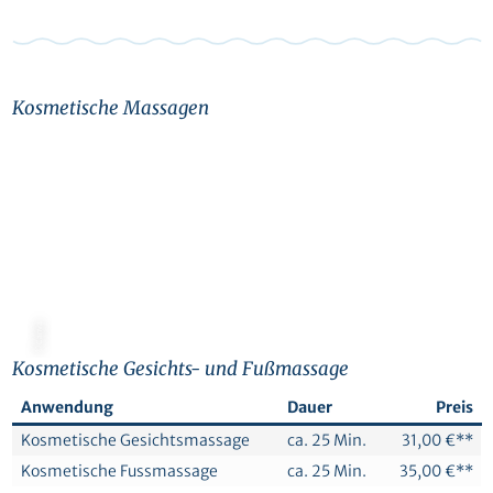
Kosmetische Massagen
© Canva
Kosmetische Gesichts- und Fußmassage
Anwendung
Dauer
Preis
Kosmetische Gesichtsmassage
ca. 25 Min.
31,00 €**
Kosmetische Fussmassage
ca. 25 Min.
35,00 €**