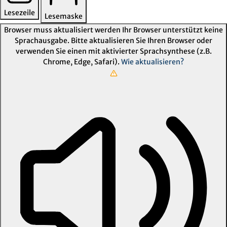
Lesezeile
Lesemaske
Browser muss aktualisiert werden
Ihr Browser unterstützt keine
Sprachausgabe. Bitte aktualisieren Sie Ihren Browser oder
verwenden Sie einen mit aktivierter Sprachsynthese (z.B.
Chrome, Edge, Safari).
Wie aktualisieren?