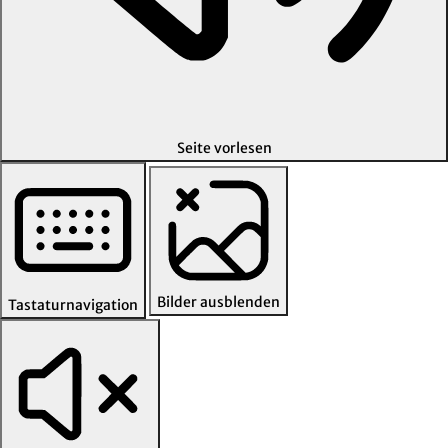
Seite vorlesen
Bilder ausblenden
Tastaturnavigation