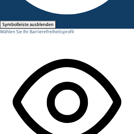
Barrierefreiheits-Anpassungen
Symbolleiste ausblenden
Wählen Sie Ihr Barrierefreiheitsprofil