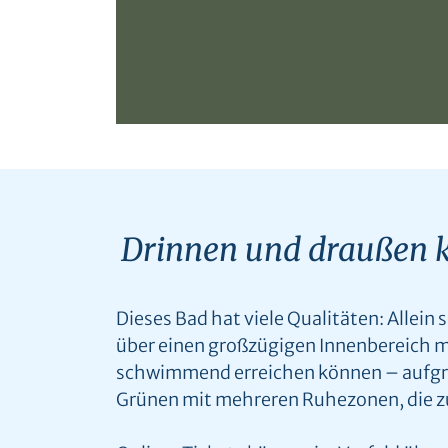
Drinnen und draußen k
Dieses Bad hat viele Qualitäten: Allein
über einen großzügigen Innenbereich m
schwimmend erreichen können – aufgru
Grünen mit mehreren Ruhezonen, die z