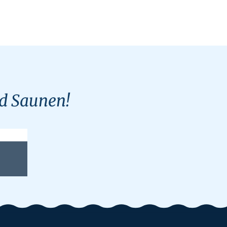
nd Saunen!