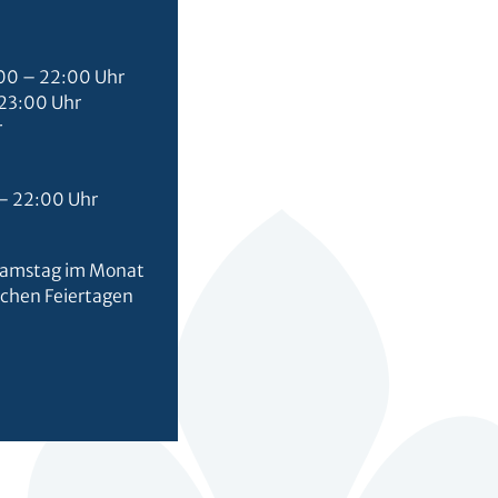
00 – 22:00 Uhr
 23:00 Uhr
r
– 22:00 Uhr
Samstag im Monat
ichen Feiertagen