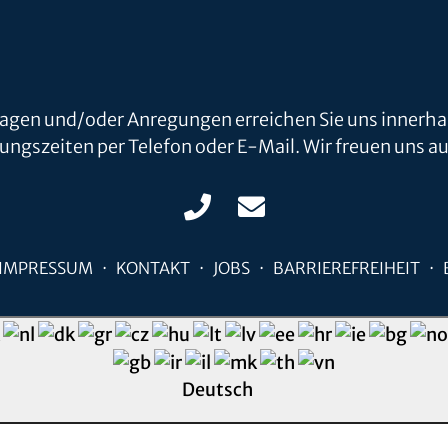
ragen und/oder Anregungen erreichen Sie uns innerha
ungszeiten per Telefon oder E-Mail. Wir freuen uns auf
IMPRESSUM
KONTAKT
JOBS
BARRIEREFREIHEIT
Deutsch