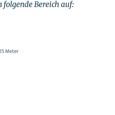
n folgende Bereich auf:
25 Meter