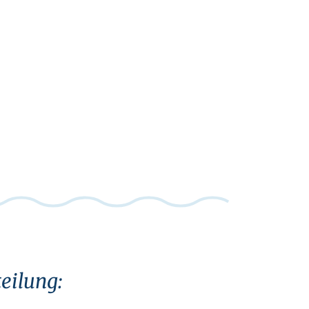
eilung: