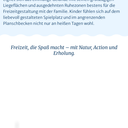
Liegeflächen und ausgedehnten Ruhezonen bestens für die
Freizeitgestaltung mit der Familie. Kinder fühlen sich auf dem
liebevoll gestalteten Spielplatz und im angrenzenden
Planschbecken nicht nur an heißen Tagen wohl.
Freizeit, die Spaß macht – mit Natur, Action und
Erholung.