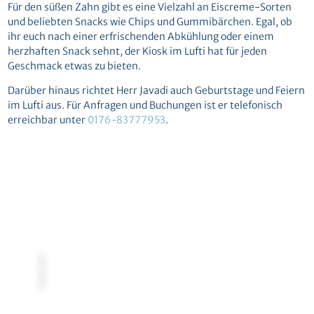
Für den süßen Zahn gibt es eine Vielzahl an Eiscreme-Sorten
und beliebten Snacks wie Chips und Gummibärchen. Egal, ob
ihr euch nach einer erfrischenden Abkühlung oder einem
herzhaften Snack sehnt, der Kiosk im Lufti hat für jeden
Geschmack etwas zu bieten.
Darüber hinaus richtet Herr Javadi auch Geburtstage und Feiern
im Lufti aus. Für Anfragen und Buchungen ist er telefonisch
erreichbar unter
0176-83777953
.
© Roger Richter