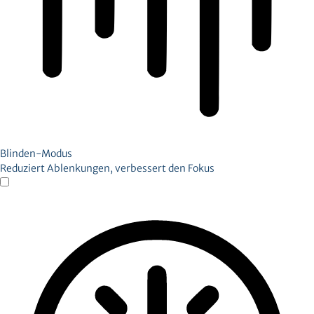
Blinden-Modus
Reduziert Ablenkungen, verbessert den Fokus