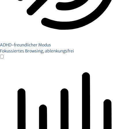
ADHD-freundlicher Modus
Fokussiertes Browsing, ablenkungsfrei