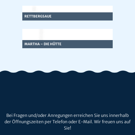
© mattiaqua
RETTBERGSAUE
© Team Brennweite
MARTHA – DIE HÜTTE
Bei Fragen und/oder Anregungen erreichen Sie uns innerhalb
der Öffnungszeiten per Telefon oder E-Mail. Wir freuen uns auf
Sie!