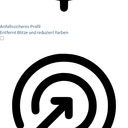
Anfallssicheres Profil
Entfernt Blitze und reduziert Farben