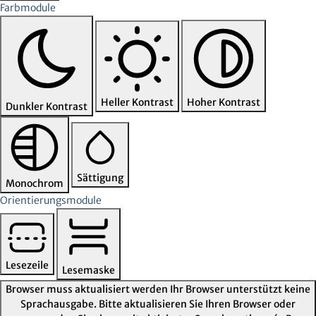
Farbmodule
Heller Kontrast
Hoher Kontrast
Dunkler Kontrast
Sättigung
Monochrom
Orientierungsmodule
Lesezeile
Lesemaske
Browser muss aktualisiert werden
Ihr Browser unterstützt keine
Sprachausgabe. Bitte aktualisieren Sie Ihren Browser oder