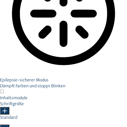
Epilepsie-sicherer Modus
Dämpft Farben und stoppt Blinken
Inhaltsmodule
Schriftgröße
Standard