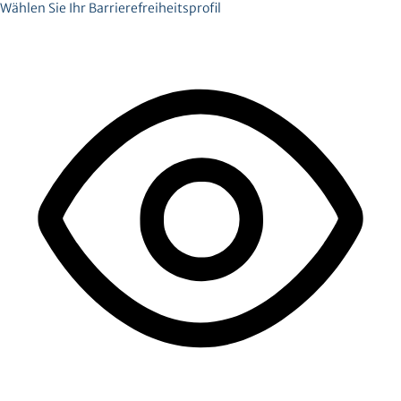
Wählen Sie Ihr Barrierefreiheitsprofil