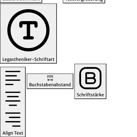
Legastheniker-Schriftart
Buchstabenabstand
Schriftstärke
Align Text