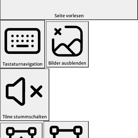
Seite vorlesen
Bilder ausblenden
Tastaturnavigation
Töne stummschalten