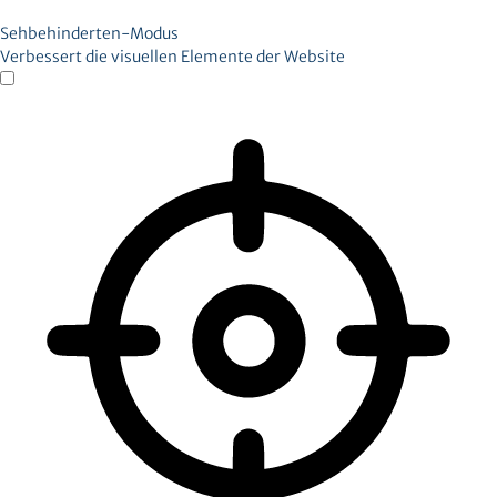
Sehbehinderten-Modus
Verbessert die visuellen Elemente der Website