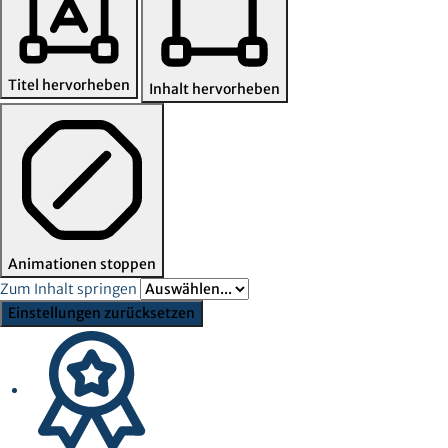
Titel hervorheben
Inhalt hervorheben
Animationen stoppen
Zum Inhalt springen
Einstellungen zurücksetzen