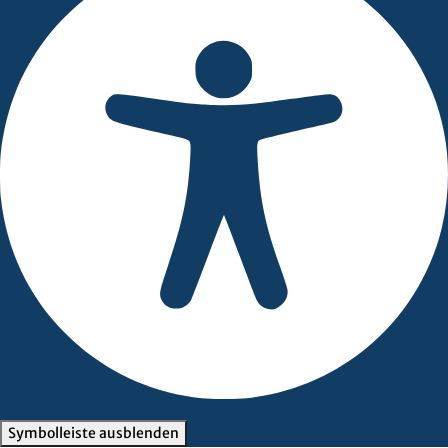
Barrierefreiheits-Anpassungen
Symbolleiste ausblenden