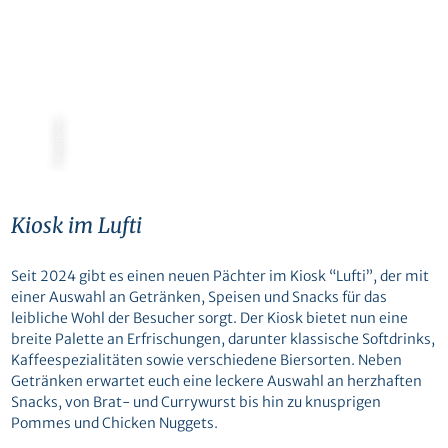
© RogerRichter
Kiosk im Lufti
Seit 2024 gibt es einen neuen Pächter im Kiosk “Lufti”, der mit
einer Auswahl an Getränken, Speisen und Snacks für das
leibliche Wohl der Besucher sorgt. Der Kiosk bietet nun eine
breite Palette an Erfrischungen, darunter klassische Softdrinks,
Kaffeespezialitäten sowie verschiedene Biersorten. Neben
Getränken erwartet euch eine leckere Auswahl an herzhaften
Snacks, von Brat- und Currywurst bis hin zu knusprigen
Pommes und Chicken Nuggets.