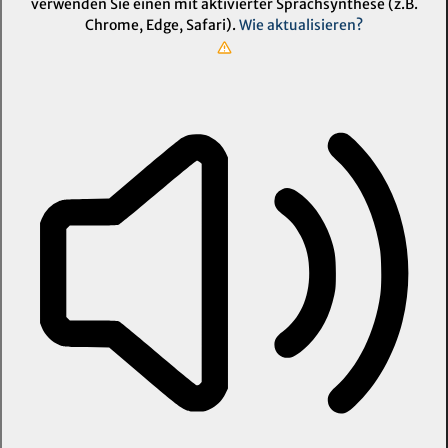
verwenden Sie einen mit aktivierter Sprachsynthese (z.B.
Chrome, Edge, Safari).
Wie aktualisieren?