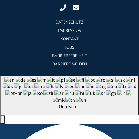
DATENSCHUTZ
IMPRESSUM
KONTAKT
JOBS
BARRIEREFREIHEIT
BARRIERE MELDEN
Deutsch