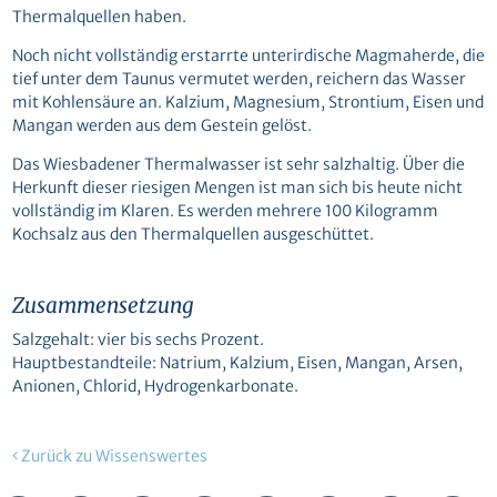
Thermalquellen haben.
Noch nicht vollständig erstarrte unterirdische Magmaherde, die
tief unter dem Taunus vermutet werden, reichern das Wasser
mit Kohlensäure an. Kalzium, Magnesium, Strontium, Eisen und
Mangan werden aus dem Gestein gelöst.
Das Wiesbadener Thermalwasser ist sehr salzhaltig. Über die
Herkunft dieser riesigen Mengen ist man sich bis heute nicht
vollständig im Klaren. Es werden mehrere 100 Kilogramm
Kochsalz aus den Thermalquellen ausgeschüttet.
Zusammensetzung
Salzgehalt: vier bis sechs Prozent.
Hauptbestandteile: Natrium, Kalzium, Eisen, Mangan, Arsen,
Anionen, Chlorid, Hydrogenkarbonate.
Zurück zu Wissenswertes