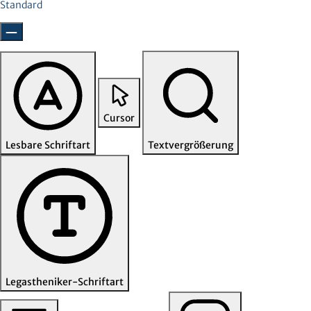
Standard
Cursor
Lesbare Schriftart
Textvergrößerung
Legastheniker-Schriftart