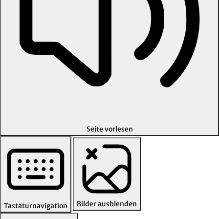
Seite vorlesen
Bilder ausblenden
Tastaturnavigation