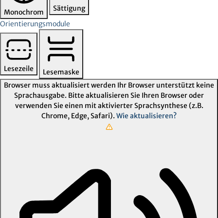
Sättigung
Monochrom
Orientierungsmodule
Lesezeile
Lesemaske
Browser muss aktualisiert werden
Ihr Browser unterstützt keine
Sprachausgabe. Bitte aktualisieren Sie Ihren Browser oder
verwenden Sie einen mit aktivierter Sprachsynthese (z.B.
Chrome, Edge, Safari).
Wie aktualisieren?