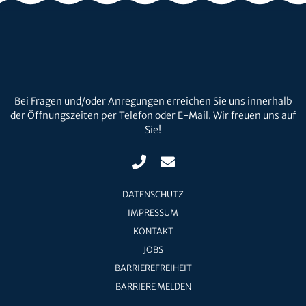
Bei Fragen und/oder Anregungen erreichen Sie uns innerhalb
der Öffnungszeiten per Telefon oder E-Mail. Wir freuen uns auf
Sie!
DATENSCHUTZ
IMPRESSUM
KONTAKT
JOBS
BARRIEREFREIHEIT
BARRIERE MELDEN