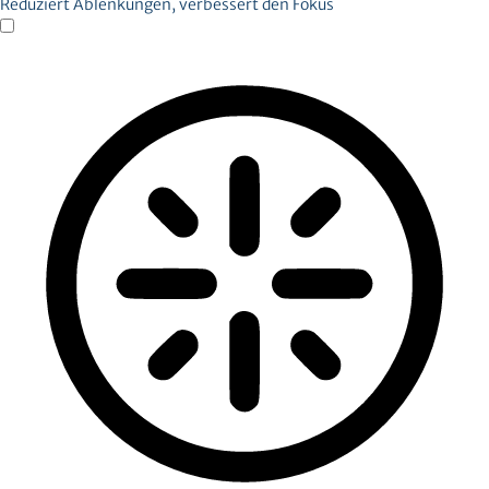
Reduziert Ablenkungen, verbessert den Fokus