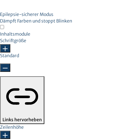
Epilepsie-sicherer Modus
Dämpft Farben und stoppt Blinken
Inhaltsmodule
Schriftgröße
Standard
Links hervorheben
Zeilenhöhe