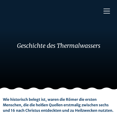
Geschichte des Thermalwassers
Wie historisch belegt ist, waren die Römer die ersten
Menschen, die die heißen Quellen erstmalig zwischen sechs
und 16 nach Christus entdeckten und zu Heilzwecken nutzten.