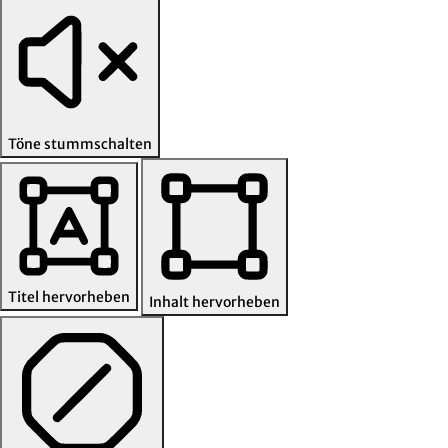
Töne stummschalten
Titel hervorheben
Inhalt hervorheben