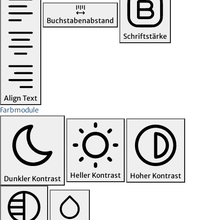
Buchstabenabstand
Schriftstärke
Align Text
Farbmodule
Heller Kontrast
Hoher Kontrast
Dunkler Kontrast