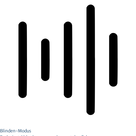
Blinden-Modus