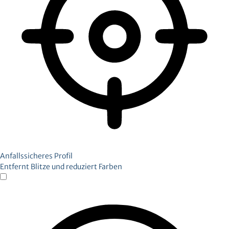
Anfallssicheres Profil
Entfernt Blitze und reduziert Farben