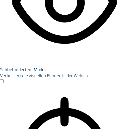
Sehbehinderten-Modus
Verbessert die visuellen Elemente der Website