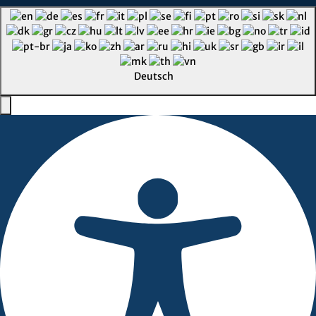
Deutsch