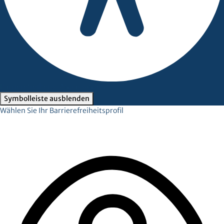
Barrierefreiheits-Anpassungen
Symbolleiste ausblenden
Wählen Sie Ihr Barrierefreiheitsprofil