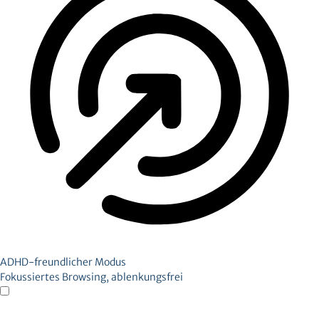
ADHD-freundlicher Modus
Fokussiertes Browsing, ablenkungsfrei