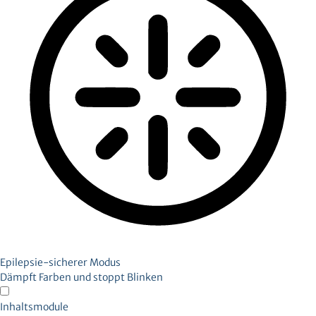
Epilepsie-sicherer Modus
Dämpft Farben und stoppt Blinken
Inhaltsmodule