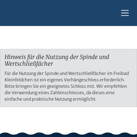
Hinweis für die Nutzung der Spinde und
Wertschließfächer
Für die Nutzung der Spinde und Wertschließfächer im Freibad
Kleinfeldchen ist ein eigenes Vorhängeschloss erforderlich.
Bitte bringen Sie ein geeignetes Schloss mit. Wir empfehlen
die Verwendung eines Zahlenschlosses, da dieses eine
einfache und praktische Nutzung ermöglicht.