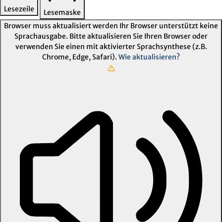
Lesezeile
Lesemaske
Browser muss aktualisiert werden
Ihr Browser unterstützt keine
Sprachausgabe. Bitte aktualisieren Sie Ihren Browser oder
verwenden Sie einen mit aktivierter Sprachsynthese (z.B.
Chrome, Edge, Safari).
Wie aktualisieren?