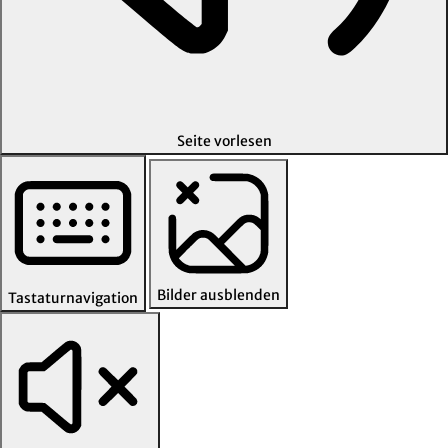
Seite vorlesen
Bilder ausblenden
Tastaturnavigation