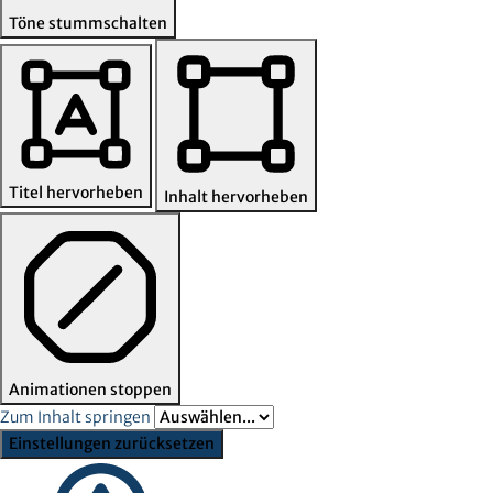
Töne stummschalten
Titel hervorheben
Inhalt hervorheben
Animationen stoppen
Zum Inhalt springen
Einstellungen zurücksetzen