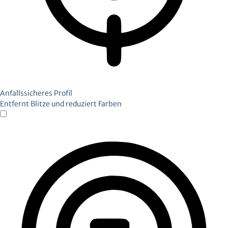
Anfallssicheres Profil
Entfernt Blitze und reduziert Farben