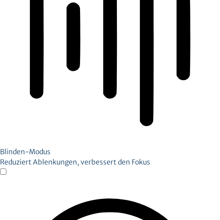
Blinden-Modus
Reduziert Ablenkungen, verbessert den Fokus