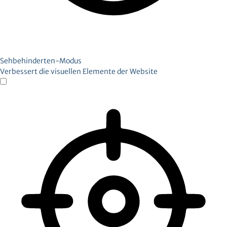
Sehbehinderten-Modus
Verbessert die visuellen Elemente der Website