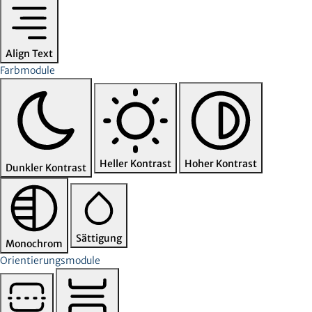
Align Text
Farbmodule
Heller Kontrast
Hoher Kontrast
Dunkler Kontrast
Sättigung
Monochrom
Orientierungsmodule