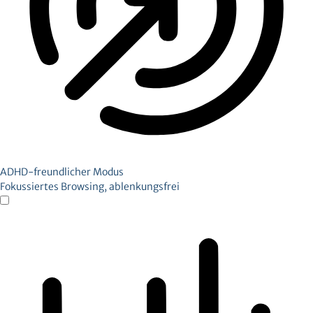
ADHD-freundlicher Modus
Fokussiertes Browsing, ablenkungsfrei