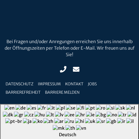
Bei Fragen und/oder Anregungen erreichen Sie uns innerhalb
der Öffnungszeiten per Telefon oder E-Mail. Wir freuen uns auf
Sie!
DATENSCHUTZ
IMPRESSUM
KONTAKT
JOBS
BARRIEREFREIHEIT
BARRIERE MELDEN
Deutsch