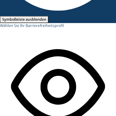
Barrierefreiheits-Anpassungen
Symbolleiste ausblenden
Wählen Sie Ihr Barrierefreiheitsprofil