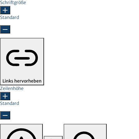
Schriftgröße
Standard
Links hervorheben
Zeilenhöhe
Standard