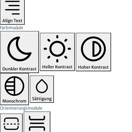
Align Text
Farbmodule
Heller Kontrast
Hoher Kontrast
Dunkler Kontrast
Sättigung
Monochrom
Orientierungsmodule