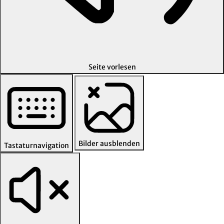
Seite vorlesen
Bilder ausblenden
Tastaturnavigation