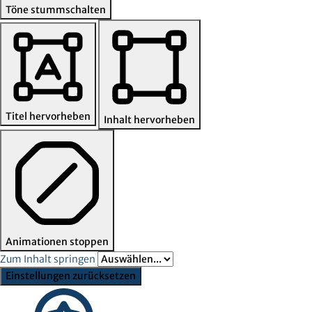
Töne stummschalten
Titel hervorheben
Inhalt hervorheben
Animationen stoppen
Zum Inhalt springen
Einstellungen zurücksetzen