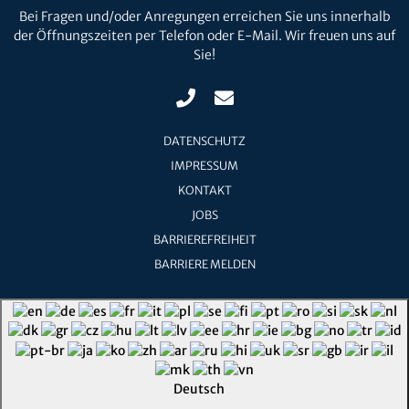
Bei Fragen und/oder Anregungen erreichen Sie uns innerhalb
der Öffnungszeiten per Telefon oder E-Mail. Wir freuen uns auf
Sie!
DATENSCHUTZ
IMPRESSUM
KONTAKT
JOBS
BARRIEREFREIHEIT
BARRIERE MELDEN
Deutsch