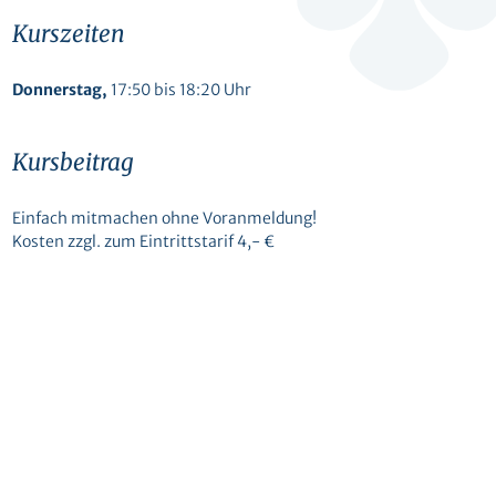
Kurszeiten
Donnerstag,
17:50 bis 18:20 Uhr
Kursbeitrag
Einfach mitmachen ohne Voranmeldung!
Kosten zzgl. zum Eintrittstarif 4,- €