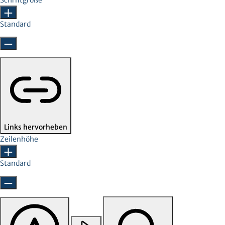
Schriftgröße
Standard
Links hervorheben
Zeilenhöhe
Standard