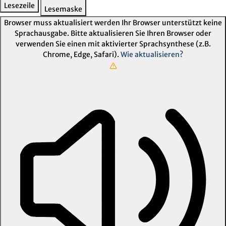
Lesezeile
Lesemaske
Browser muss aktualisiert werden
Ihr Browser unterstützt keine
Sprachausgabe. Bitte aktualisieren Sie Ihren Browser oder
verwenden Sie einen mit aktivierter Sprachsynthese (z.B.
Chrome, Edge, Safari).
Wie aktualisieren?