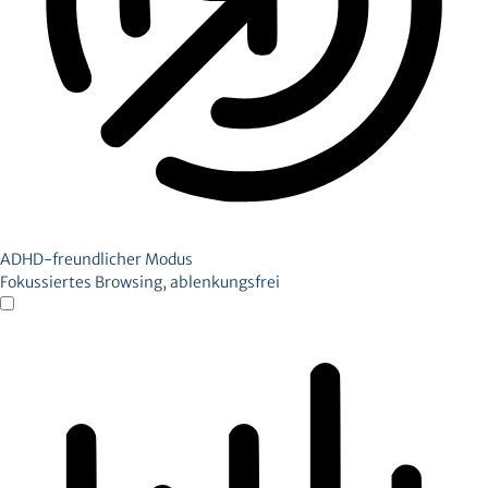
ADHD-freundlicher Modus
Fokussiertes Browsing, ablenkungsfrei