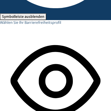
Barrierefreiheits-Anpassungen
Symbolleiste ausblenden
Wählen Sie Ihr Barrierefreiheitsprofil