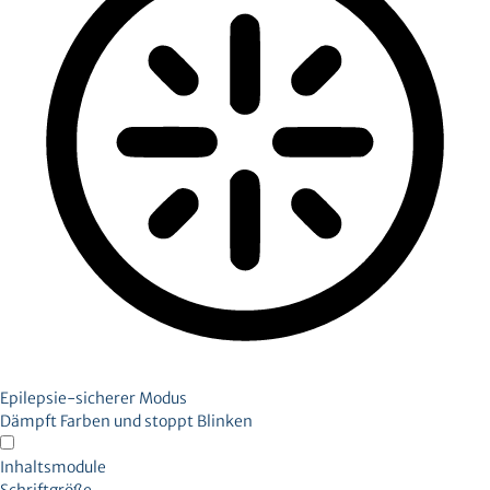
Epilepsie-sicherer Modus
Dämpft Farben und stoppt Blinken
Inhaltsmodule