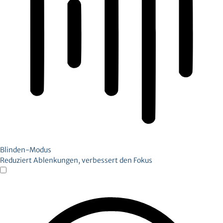
Blinden-Modus
Reduziert Ablenkungen, verbessert den Fokus