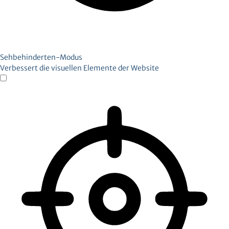
Sehbehinderten-Modus
Verbessert die visuellen Elemente der Website