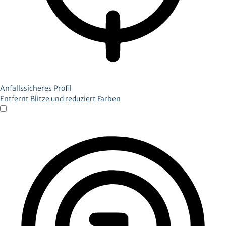
Anfallssicheres Profil
Entfernt Blitze und reduziert Farben